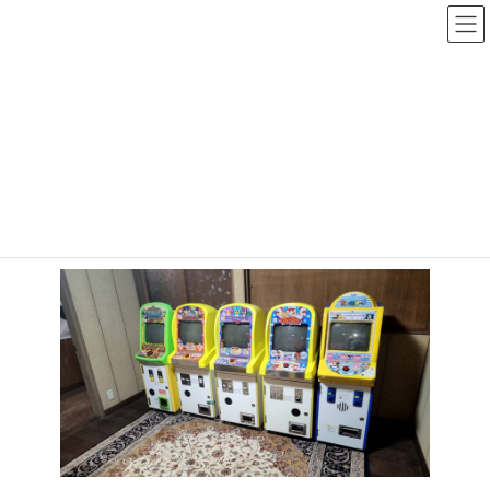
コ
ナ
ン
ビ
テ
ゲ
ン
ー
ツ
シ
メダルゲーム
へ
ョ
ス
ン
キ
に
ッ
移
プ
動
ホーム
メダルゲーム