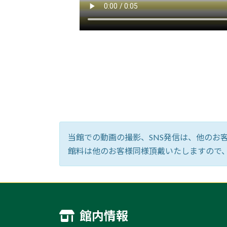
当館での動画の撮影、SNS発信は、他のお客
館料は他のお客様同様頂戴いたしますので
館内情報