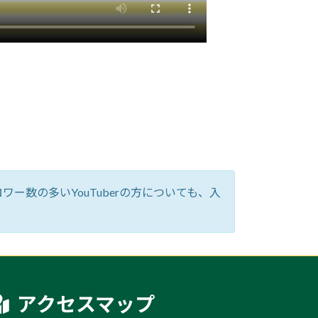
ー数の多いYouTuberの方についても、入
アクセスマップ