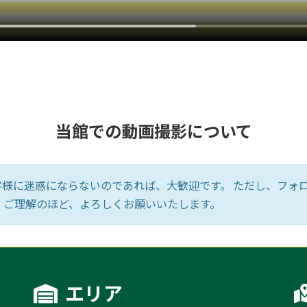
当館での動画撮影について
様に迷惑にならないのであれば、大歓迎です。 ただし、フォロワ
、ご理解のほど、よろしくお願いいたします。
エリア