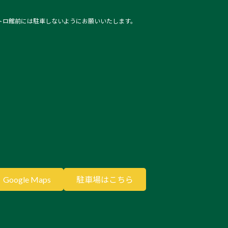
トロ館前には駐車しないようにお願いいたします。
Google Maps
駐車場はこちら