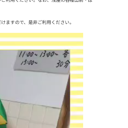
けますので、是非ご利用ください。